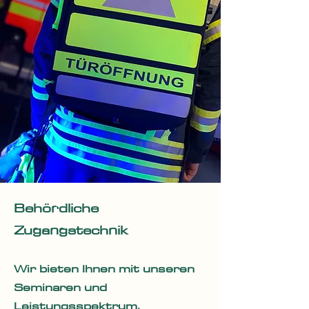
Behördliche
Zugangstechnik
Wir bieten Ihnen mit unseren
Seminaren und
Leistungsspektrum,