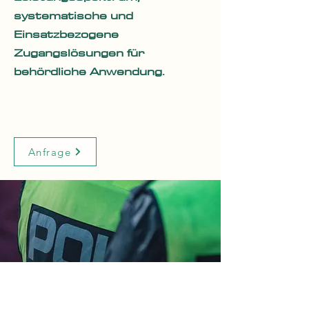
systematische und
Einsatzbezogene
Zugangslösungen für
behördliche Anwendung.
Anfrage