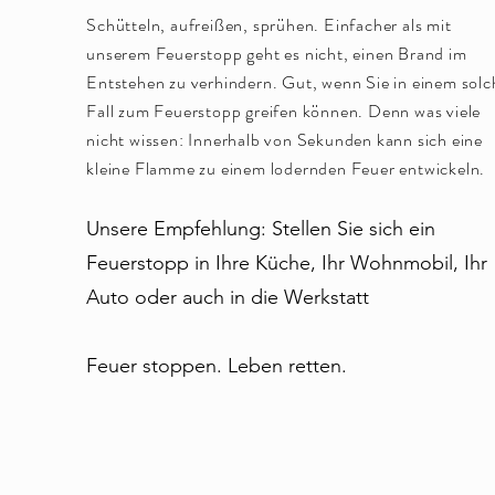
Schütteln, aufreißen, sprühen. Einfacher als mit
unserem Feuerstopp geht es nicht, einen Brand im
Entstehen zu verhindern. Gut, wenn Sie in einem sol
Fall zum Feuerstopp greifen können. Denn was viele
nicht wissen: Innerhalb von Sekunden kann sich eine
kleine Flamme zu einem lodernden Feuer entwickeln.
Unsere Empfehlung: Stellen Sie sich ein
Feuerstopp in Ihre Küche, Ihr Wohnmobil, Ihr
Auto oder auch in die Werkstatt
Feuer stoppen. Leben retten.