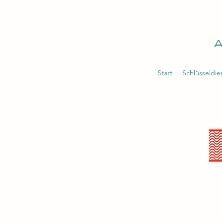
A
Start
Schlüsseldi