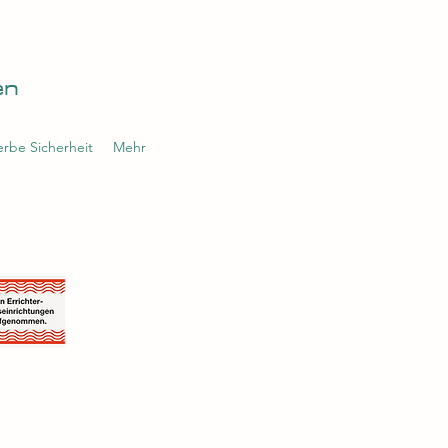
en
rbe Sicherheit
Mehr