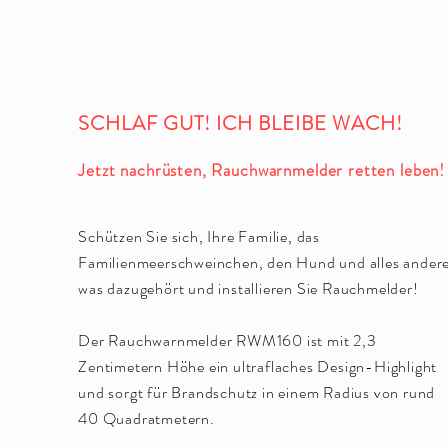
SCHLAF GUT! ICH BLEIBE WACH!
Jetzt nachrüsten, Rauchwarnmelder retten leben!
Schützen Sie sich, Ihre Familie, das
Familienmeerschweinchen, den Hund und alles andere
was dazugehört und installieren Sie Rauchmelder!
Der Rauchwarnmelder RWM160 ist mit 2,3
Zentimetern Höhe ein ultraflaches Design-Highlight
und sorgt für Brandschutz in einem Radius von rund
40 Quadratmetern.