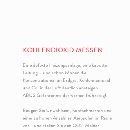
KOHLENDIOXID MESSEN
Eine defekte Heizungsanlage, eine kaputte
Leitung – und schon können die
Konzentrationen an Erdgas, Kohlenmonoxid
und Co. in der Luft deutlich ansteigen.
ABUS Gefahrenmelder warnen frühzeitig!
Beugen Sie Unwohlsein, Kopfschmerzen und
einer zu hohen Anzahl an Aerosolen im Raum
vor - und stellen Sie den CO2-Melder