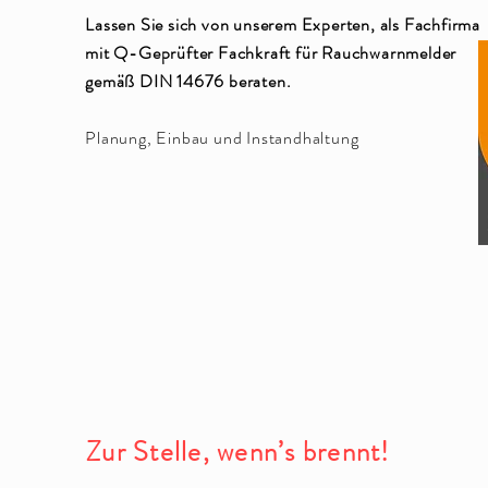
Lassen Sie sich von unserem Experten, als Fachfirma
mit Q-Geprüfter Fachkraft für Rauchwarnmelder
gemäß DIN 14676 beraten.
Planung, Einbau und Instandhaltung
Zur Stelle, wenn’s brennt!